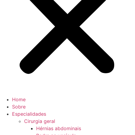
Home
Sobre
Especialidades
Cirurgia geral
Hérnias abdominais