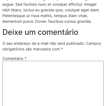
augue. Sed facilisis nunc et volutpat efficitur. Integer
nibh libero, luctus eu gravida quis, volutpat eget diam.
Pellentesque ut risus mattis, tempus diam vitae,
elementum purus. Donec faucibus cursus gravida.
Deixe um comentário
O seu endereço de e-mail não será publicado.
Campos
obrigatórios são marcados com
*
Comentário
*