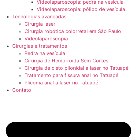
Videolaparoscopia: pedra na vesícula
Videolaparoscopia: pólipo de vesícula
Tecnologias avançadas
Cirurgia laser
Cirurgia robótica colorretal em São Paulo
Videolaparoscopia
Cirurgias e tratamentos
Pedra na vesícula
Cirurgia de Hemorroida Sem Cortes
Cirurgia de cisto pilonidal a laser no Tatuapé
Tratamento para fissura anal no Tatuapé
Plicoma anal a laser no Tatuapé
Contato