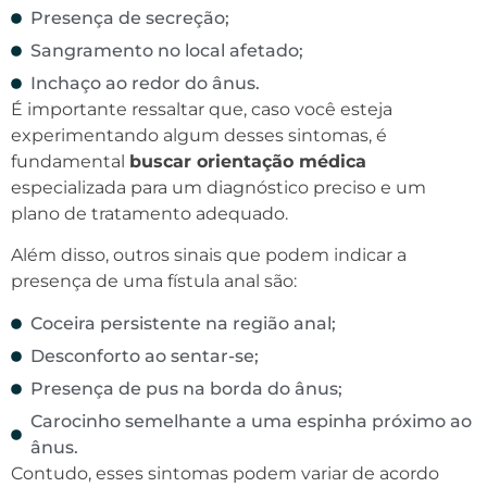
Presença de secreção;
Sangramento no local afetado;
Inchaço ao redor do ânus.
É importante ressaltar que, caso você esteja
experimentando algum desses sintomas, é
fundamental
buscar orientação médica
especializada para um diagnóstico preciso e um
plano de tratamento adequado.
Além disso, outros sinais que podem indicar a
presença de uma fístula anal são:
Coceira persistente na região anal;
Desconforto ao sentar-se;
Presença de pus na borda do ânus;
Carocinho semelhante a uma espinha próximo ao
ânus.
Contudo, esses sintomas podem variar de acordo