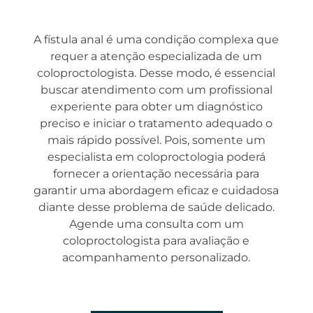
A fístula anal é uma condição complexa que
requer a atenção especializada de um
coloproctologista. Desse modo, é essencial
buscar atendimento com um profissional
experiente para obter um diagnóstico
preciso e iniciar o tratamento adequado o
mais rápido possível. Pois, somente um
especialista em coloproctologia poderá
fornecer a orientação necessária para
garantir uma abordagem eficaz e cuidadosa
diante desse problema de saúde delicado.
Agende uma consulta com um
coloproctologista para avaliação e
acompanhamento personalizado.