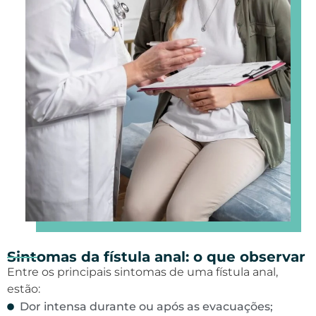
Sintomas da fístula anal: o que observar
Entre os principais sintomas de uma fístula anal,
estão:
Dor intensa durante ou após as evacuações;