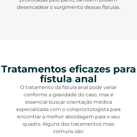
desencadear o surgimento dessas fístulas.
Tratamentos eficazes para
fístula anal
O tratamento da fístula anal pode variar
conforme a gravidade do caso, mas é
essencial buscar orientação médica
especializada com o coloproctologista para
encontrar a melhor abordagem para o seu
quadro. Alguns dos tratamentos mais
comuns são: