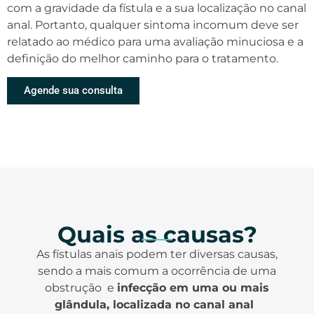
com a gravidade da fístula e a sua localização no canal
anal. Portanto, qualquer sintoma incomum deve ser
relatado ao médico para uma avaliação minuciosa e a
definição do melhor caminho para o tratamento.
Agende sua consulta
Quais as causas?
As fístulas anais podem ter diversas causas,
sendo a mais comum a ocorrência de uma
obstrução e
infecção em uma ou mais
glândula, localizada no canal anal