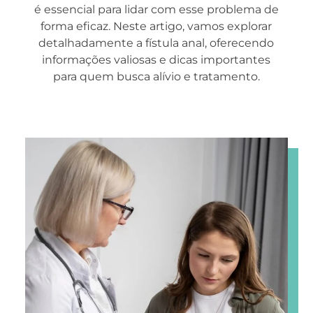
é essencial para lidar com esse problema de
forma eficaz. Neste artigo, vamos explorar
detalhadamente a fístula anal, oferecendo
informações valiosas e dicas importantes
para quem busca alívio e tratamento.