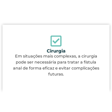
Cirurgia
Em situações mais complexas, a cirurgia
pode ser necessária para tratar a fístula
anal de forma eficaz e evitar complicações
futuras.