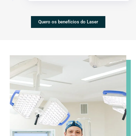
Quero os benefícios do Laser