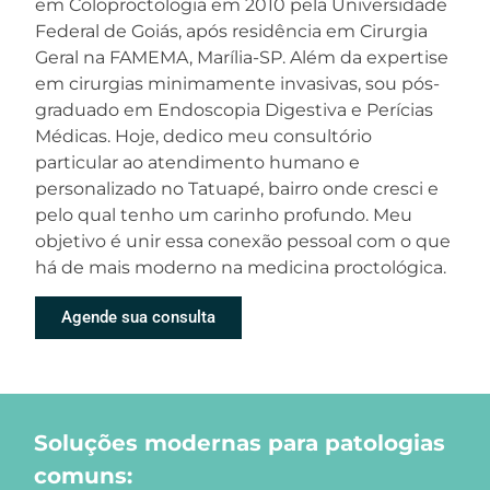
em Coloproctologia em 2010 pela Universidade
Federal de Goiás, após residência em Cirurgia
Geral na FAMEMA, Marília-SP. Além da expertise
em cirurgias minimamente invasivas, sou pós-
graduado em Endoscopia Digestiva e Perícias
Médicas. Hoje, dedico meu consultório
particular ao atendimento humano e
personalizado no Tatuapé, bairro onde cresci e
pelo qual tenho um carinho profundo. Meu
objetivo é unir essa conexão pessoal com o que
há de mais moderno na medicina proctológica.
Agende sua consulta
Soluções modernas para patologias
comuns: