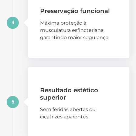
Preservação funcional
4
Máxima proteção à
musculatura esfincteriana,
garantindo maior segurança.
Resultado estético
superior
5
Sem feridas abertas ou
cicatrizes aparentes.