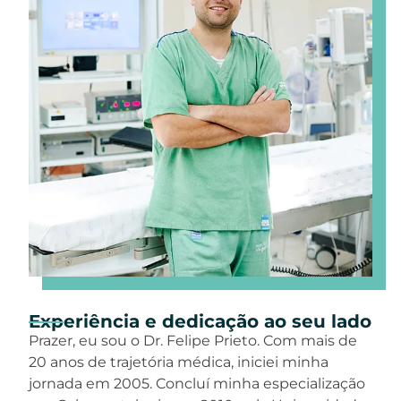
Experiência e dedicação ao seu lado
Prazer, eu sou o Dr. Felipe Prieto. Com mais de
20 anos de trajetória médica, iniciei minha
jornada em 2005. Concluí minha especialização