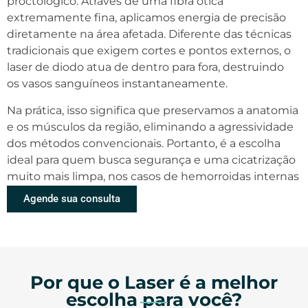
proctológico. Através de uma fibra ótica
extremamente fina, aplicamos energia de precisão
diretamente na área afetada. Diferente das técnicas
tradicionais que exigem cortes e pontos externos, o
laser de diodo atua de dentro para fora, destruindo
os vasos sanguíneos instantaneamente.
Na prática, isso significa que preservamos a anatomia
e os músculos da região, eliminando a agressividade
dos métodos convencionais. Portanto, é a escolha
ideal para quem busca segurança e uma cicatrização
muito mais limpa, nos casos de hemorroidas internas
Agende sua consulta
Por que o Laser é a melhor
escolha para você?