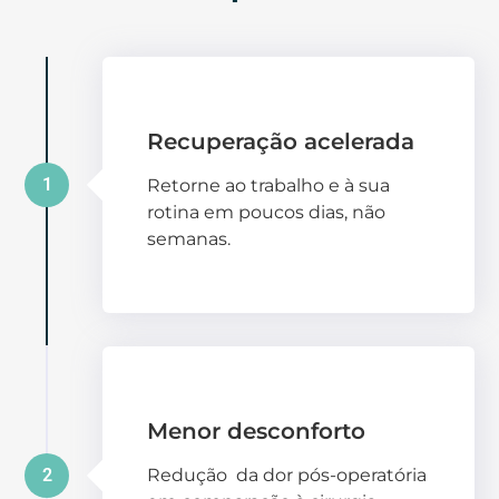
Recuperação acelerada
1
Retorne ao trabalho e à sua
rotina em poucos dias, não
semanas.
Menor desconforto
2
Redução da dor pós-operatória