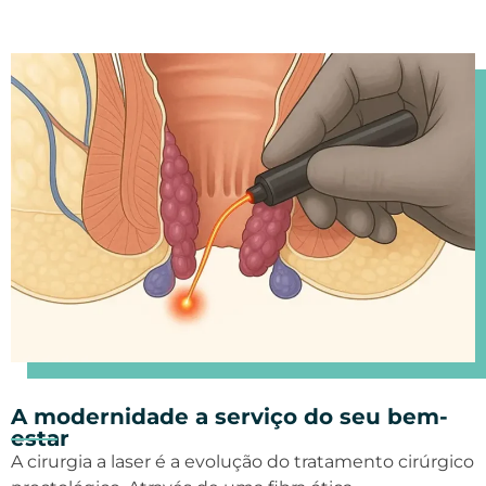
A modernidade a serviço do seu bem-
estar
A cirurgia a laser é a evolução do tratamento cirúrgico